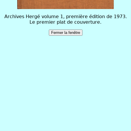
Archives Hergé volume 1, première édition de 1973.
Le premier plat de couverture.