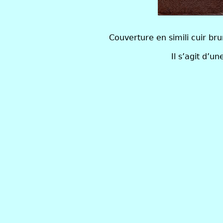
Couverture en simili cuir br
Il s’agit d’