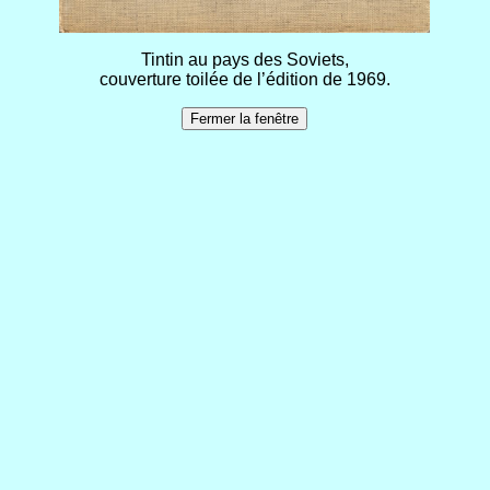
Tintin au pays des Soviets,
couverture toilée de l’édition de 1969.